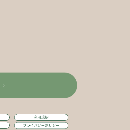
利用規約
プライバシーポリシー