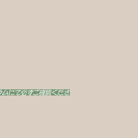
ラムにて必ずご確認くださ