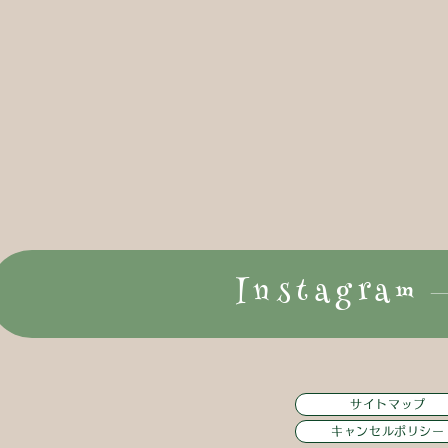
Instagram
サイトマップ
キャンセルポリシー