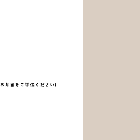
てお弁当をご準備ください）